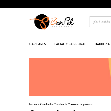
CAPILARES
FACIAL Y CORPORAL
BARBERIA
Inicio
>
Cuidado Capilar
>
Crema de peinar