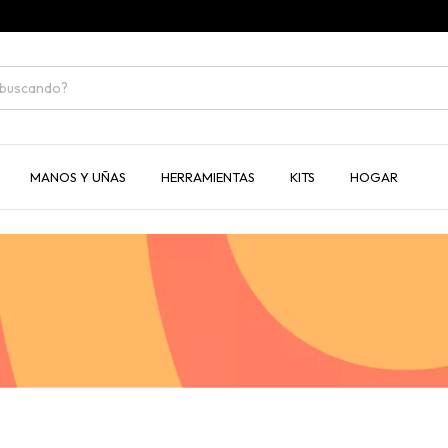
MANOS Y UÑAS
HERRAMIENTAS
KITS
HOGAR