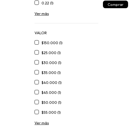
0.22 (1)
Ver más
VALOR
$150.000 (1)
$25.000 (1)
$30.000 (1)
$35.000 (1)
$40.000 (1)
$45.000 (1)
$50.000 (1)
$55.000 (1)
Ver más